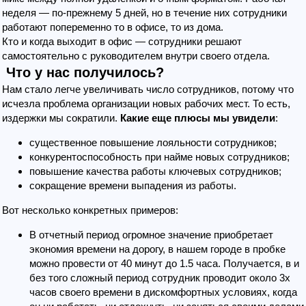
неделя — по-прежнему 5 дней, но в течение них сотрудники
работают попеременно то в офисе, то из дома.
Кто и когда выходит в офис — сотрудники решают
самостоятельно с руководителем внутри своего отдела.
Что у нас получилось?
Нам стало легче увеличивать число сотрудников, потому что
исчезла проблема организации новых рабочих мест. То есть,
издержки мы сократили.
Какие еще плюсы мы увидели
:
существенное повышение лояльности сотрудников;
конкурентоспособность при найме новых сотрудников;
повышение качества работы ключевых сотрудников;
сокращение времени выпадения из работы.
Вот несколько конкретных примеров:
В отчетный период огромное значение приобретает
экономия времени на дорогу, в нашем городе в пробке
можно провести от 40 минут до 1.5 часа. Получается, в и
без того сложный период сотрудник проводит около 3х
часов своего времени в дискомфортных условиях, когда