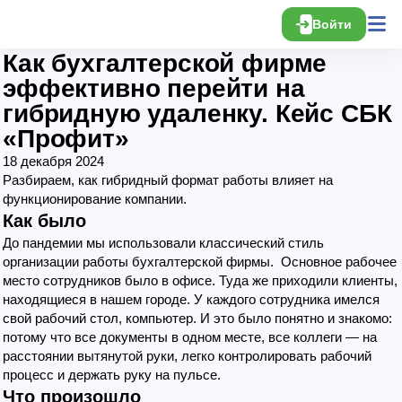
Войти
Как бухгалтерской фирме
эффективно перейти на
гибридную удаленку. Кейс СБК
«Профит»
18 декабря 2024
Разбираем, как гибридный формат работы влияет на
функционирование компании.
Как было
До пандемии мы использовали классический стиль
организации работы бухгалтерской фирмы. Основное рабочее
место сотрудников было в офисе. Туда же приходили клиенты,
находящиеся в нашем городе. У каждого сотрудника имелся
свой рабочий стол, компьютер. И это было понятно и знакомо:
потому что все документы в одном месте, все коллеги — на
расстоянии вытянутой руки, легко контролировать рабочий
процесс и держать руку на пульсе.
Что произошло