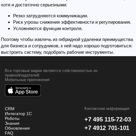
хотя и достаточно серьезными:
Резко затрудняются коммуникации.
Риск угрозы снижения эффективности и регулирования.
Усложняются функции контроля.
Поэтому чтобы извлечь из гибридной удаленки преимущества
для бизнеса и сотрудников, к ней надо хорошо подготовиться:
выстроить систему, подобрать рабочие инструменты.
Все торговые марки являются собственностью
их
правообладателей
Мобильные приложения
CRM
Контактная информация
Интегатор 1С
Роботы
+7 495 115-72-03
Знания
+7 4912 701-101
Обновления
FAQ