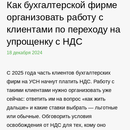
Как бухгалтерской фирме
организовать работу с
клиентами по переходу на
упрощенку с НДС
18 декабря 2024
С 2025 года часть клиентов бухгалтерских
фирм на УСН начнут платить НДС. Работу с
такими клиентами нужно организовать уже
сейчас: ответить им на вопрос «как жить
дальше» и какие ставки выбрать — льготные
или обычные. Обговорить условия
освобождения от НДС для тех, кому оно