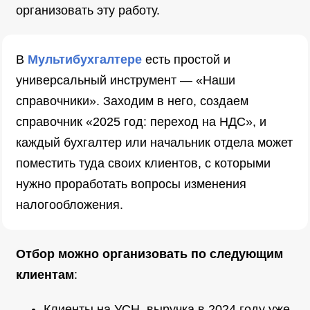
организовать эту работу.
В
Мультибухгалтере
есть простой и
универсальный инструмент — «Наши
справочники». Заходим в него, создаем
справочник «2025 год: переход на НДС», и
каждый бухгалтер или начальник отдела может
поместить туда своих клиентов, с которыми
нужно проработать вопросы изменения
налогообложения.
Отбор можно организовать по следующим
клиентам
:
Клиенты на УСН, выручка в 2024 году уже