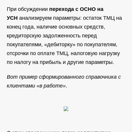
При обсуждении
перехода с ОСНО на
УСН
анализируем параметры: остаток ТМЦ на
конец года, наличие основных средств,
кредиторскую задолженность перед
покупателями, «дебиторку» по покупателям,
отсрочки по оплате ТМЦ, налоговую нагрузку
по налогу на прибыль и другие параметры.
Вот пример сформированного справочника с
клиентами «в работе»
.