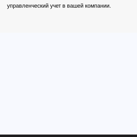
управленческий учет в вашей компании.