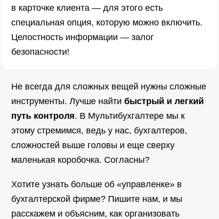
в карточке клиента — для этого есть
специальная опция, которую можно включить.
Целостность информации — залог
безопасности!
Не всегда для сложных вещей нужны сложные
инструменты. Лучше найти
быстрый и легкий
путь контроля
. В Мультибухгалтере мы к
этому стремимся, ведь у нас, бухгалтеров,
сложностей выше головы и еще сверху
маленькая коробочка. Согласны?
Хотите узнать больше об «управленке» в
бухгалтерской фирме? Пишите нам, и мы
расскажем и объясним, как организовать