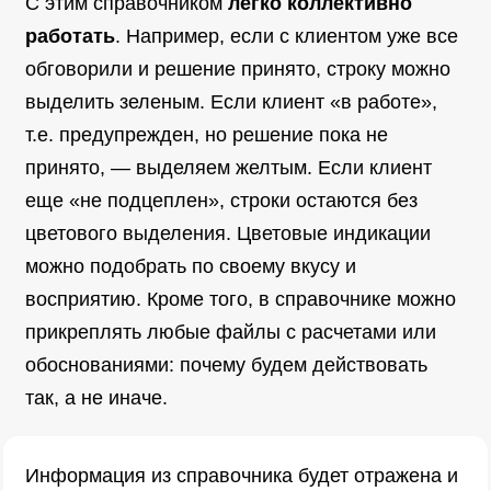
С этим справочником
легко коллективно
работать
. Например, если с клиентом уже все
обговорили и решение принято, строку можно
выделить зеленым. Если клиент «в работе»,
т.е. предупрежден, но решение пока не
принято, — выделяем желтым. Если клиент
еще «не подцеплен», строки остаются без
цветового выделения. Цветовые индикации
можно подобрать по своему вкусу и
восприятию. Кроме того, в справочнике можно
прикреплять любые файлы с расчетами или
обоснованиями: почему будем действовать
так, а не иначе.
Информация из справочника будет отражена и