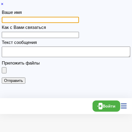
×
Ваше имя
Как с Вами связаться
Текст сообщения
Приложить файлы
Войти