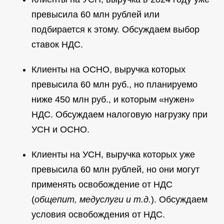
превысила 60 млн рублей или
подбирается к этому. Обсуждаем выбор
ставок НДС.
Клиенты на ОСНО, выручка которых
превысила 60 млн руб., но планируемо
ниже 450 млн руб., и которым «нужен»
НДС. Обсуждаем налоговую нагрузку при
УСН и ОСНО.
Клиенты на УСН, выручка которых уже
превысила 60 млн рублей, но они могут
применять освобождение от НДС
(
общепит, медуслуги и т.д.
). Обсуждаем
условия освобождения от НДС.