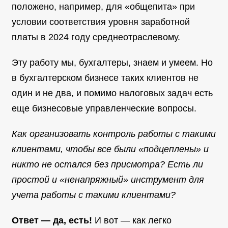
положено, например, для «общепита» при
условии соответствия уровня заработной
платы в 2024 году среднеотраслевому.
Эту работу мы, бухгалтеры, знаем и умеем. Но
в бухгалтерском бизнесе таких клиентов не
один и не два, и помимо налоговых задач есть
еще бизнесовые управленческие вопросы.
Как организовать контроль работы с такими
клиентами, чтобы все были «подцеплены» и
никто не остался без присмотра? Есть ли
простой и «ненапряжный» инструмент для
учета работы с такими клиентами?
Ответ — да, есть!
И вот — как легко