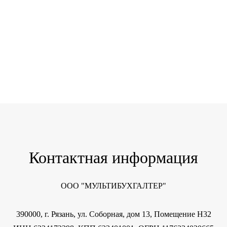
Контактная информация
ООО "МУЛЬТИБУХГАЛТЕР"
390000, г. Рязань, ул. Соборная, дом 13, Помещение Н32