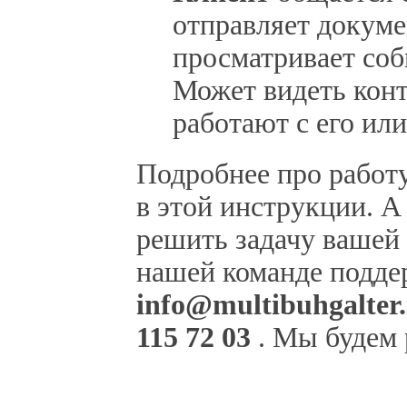
отправляет докуме
просматривает соб
Может видеть конт
работают с его или
Подробнее про работу
в этой инструкции. А
решить задачу вашей
нашей команде подде
info@multibuhgalter
115 72 03
. Мы будем