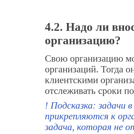
4.2. Надо ли вно
организацию?
Свою организацию мо
организаций. Тогда он
клиентскими организ
отслеживать сроки по
! Подсказка: задачи 
прикрепляются к орг
задача, которая не о