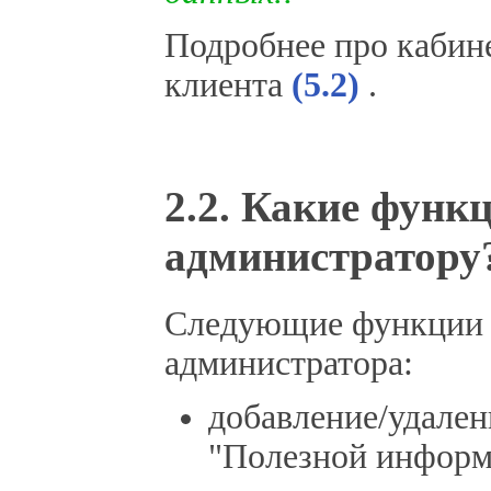
Подробнее про кабин
клиента
(5.2)
.
2.2. Какие функ
администратору
Следующие функции д
администратора:
добавление/удален
"Полезной инфор