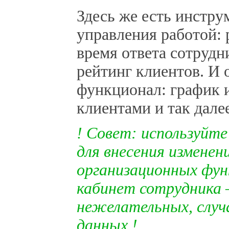
Здесь же есть инстру
управления работой: 
время ответа сотрудн
рейтинг клиентов. И
функционал: график и
клиентами и так далее
! Совет: используйт
для внесения изменени
организационных фун
кабинет сотрудника 
нежелательных, случ
данных.!