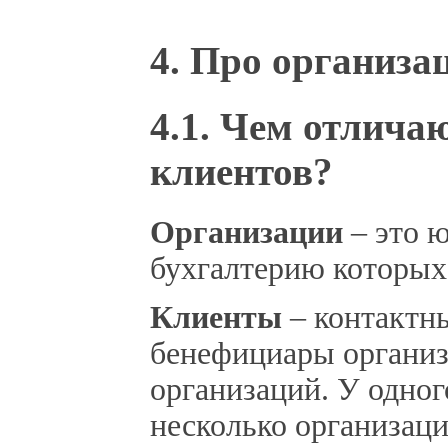
4. Про организа
4.1. Чем отлича
клиентов?
Организации
– это 
бухгалтерию которых 
Клиенты
– контактны
бенефициары организ
организаций. У одног
несколько организаци