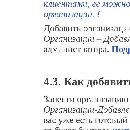
клиентами, ее можно
организации. !
Добавить организацию
Организации – Добав
администратора.
Под
4.3. Как добави
Занести организацию 
Организации-Добавле
вас уже есть готовый