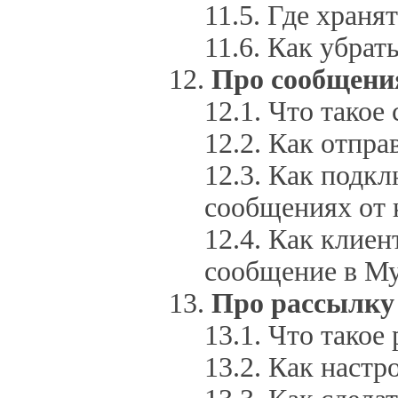
Где храня
Как убрать
Про сообщени
Что такое
Как отпра
Как подкл
сообщениях от 
Как клиент
сообщение в Му
Про рассылку
Что такое
Как настр