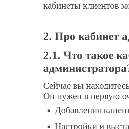
кабинеты клиентов м
2. Про кабинет 
2.1. Что такое к
администратора
Сейчас вы находитесь
Он нужен в первую оч
Добавления клиент
Настройки и выст