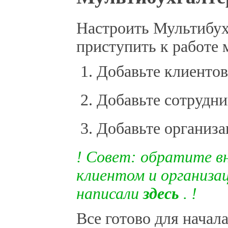
Настроить Мультибух
приступить к работе 
Добавьте клиенто
Добавьте сотрудн
Добавьте организ
! Совет: обратите в
клиентом и организа
написали
здесь
. !
Все готово для начал