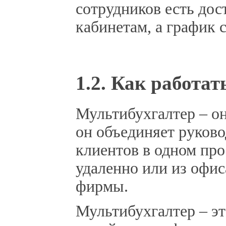
сотрудников есть до
кабинетам, а график
1.2. Как работа
Мультибухгалтер – о
он объединяет руково
клиентов в одном про
удаленно или из офис
фирмы.
Мультибухгалтер – эт