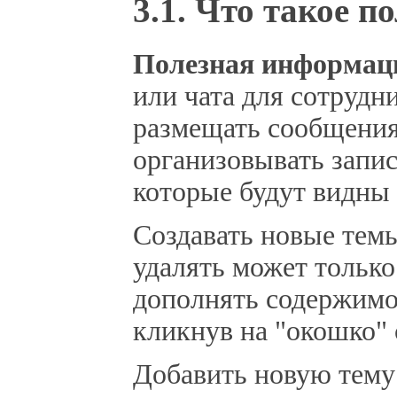
3.1. Что такое 
Полезная информац
или чата для сотрудн
размещать сообщения
организовывать запис
которые будут видны
Создавать новые тем
удалять может только
дополнять содержимое
кликнув на "окошко" 
Добавить новую тем