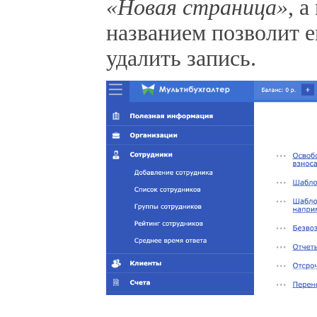
«Новая страница»
, 
названием позволит е
удалить запись.