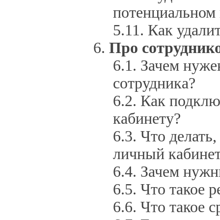
потенциальном 
Как удали
Про сотрудник
Зачем нуже
сотрудника?
Как подклю
кабинету?
Что делать,
личный кабинет
Зачем нужн
Что такое р
Что такое с