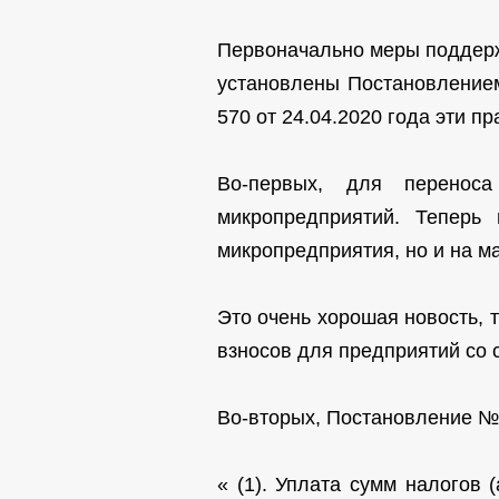
Первоначально меры поддерж
установлены Постановлением
570 от 24.04.2020 года эти 
Во-первых, для переноса
микропредприятий. Теперь
микропредприятия, но и на м
Это очень хорошая новость, 
взносов для предприятий со 
Во-вторых, Постановление №
« (1). Уплата сумм налогов