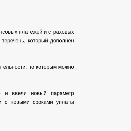
ансовых платежей и страховых
 перечень, который дополнен
тельности, по которым можно
но и ввели новый параметр
ки с новыми сроками уплаты