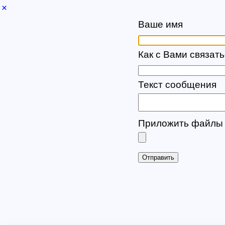
×
Ваше имя
Как с Вами связать
Текст сообщения
Приложить файлы