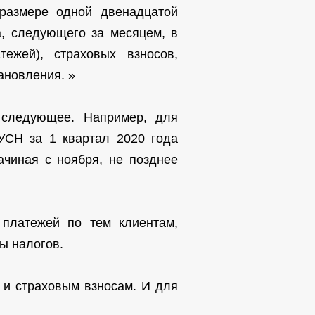
 размере одной двенадцатой
а, следующего за месяцем, в
ежей), страховых взносов,
ановления. »
 следующее. Например, для
УСН за 1 квартал 2020 года
ачиная с ноября, не позднее
 платежей по тем клиентам,
ы налогов.
 и страховым взносам. И для