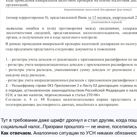
Тут в требовании даже шрифт дрогнул и стал другим, когда по
социальный налог...Призраки прошлого — не иначе, поселились
Как отвечаем.
Аналогично ситуации по УСН никаких обязаннос