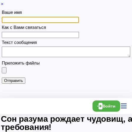
×
Ваше имя
Как с Вами связаться
Текст сообщения
Приложить файлы
Войти
Сон разума рождает чудовищ, 
требования!