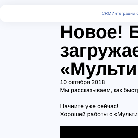
CRM
Интеграции 
Новое! 
загружа
«Мульти
10 октября 2018
Мы рассказываем, как быст
Начните уже сейчас!
Хорошей работы с «Мульти