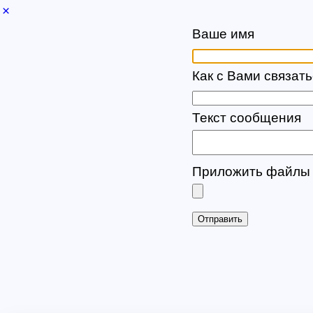
×
Ваше имя
Как с Вами связать
Текст сообщения
Приложить файлы