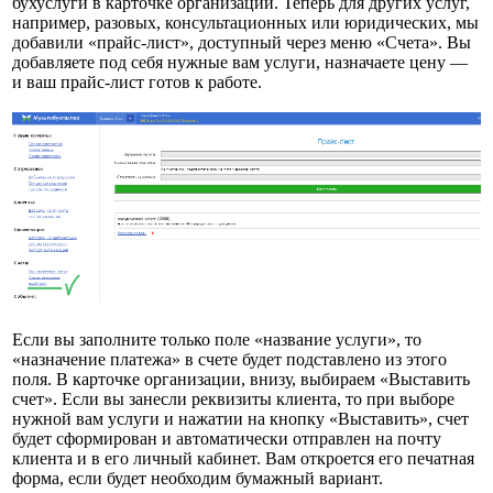
бухуслуги в карточке организации. Теперь для других услуг,
например, разовых, консультационных или юридических, мы
добавили «прайс-лист», доступный через меню «Счета». Вы
добавляете под себя нужные вам услуги, назначаете цену —
и ваш прайс-лист готов к работе.
Если вы заполните только поле «название услуги», то
«назначение платежа» в счете будет подставлено из этого
поля. В карточке организации, внизу, выбираем «Выставить
счет». Если вы занесли реквизиты клиента, то при выборе
нужной вам услуги и нажатии на кнопку «Выставить», счет
будет сформирован и автоматически отправлен на почту
клиента и в его личный кабинет. Вам откроется его печатная
форма, если будет необходим бумажный вариант.