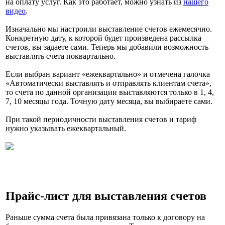
на оплату услуг. Как это работает, можно узнать из
нашего
видео
.
Изначально мы настроили выставление счетов ежемесячно.
Конкретную дату, к которой будет произведена рассылка
счетов, вы задаете сами. Теперь мы добавили возможность
выставлять счета поквартально.
Если выбран вариант «ежеквартально» и отмечена галочка
«Автоматически выставлять и отправлять клиентам счета»,
то счета по данной организации выставляются только в 1, 4,
7, 10 месяцы года. Точную дату месяца, вы выбираете сами.
При такой периодичности выставления счетов и тариф
нужно указывать ежеквартальный.
Прайс-лист для выставления счетов
Раньше сумма счета была привязана только к договору на