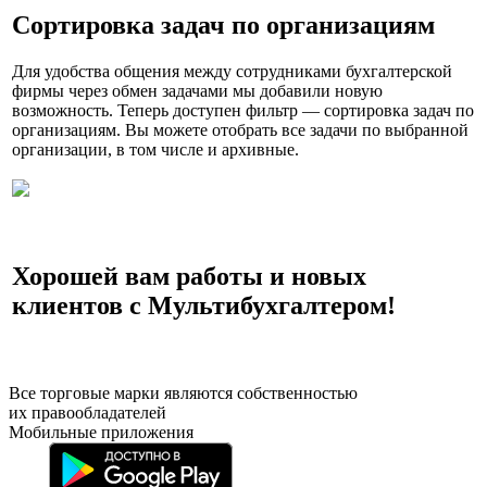
Сортировка задач по организациям
Для удобства общения между сотрудниками бухгалтерской
фирмы через обмен задачами мы добавили новую
возможность. Теперь доступен фильтр — сортировка задач по
организациям. Вы можете отобрать все задачи по выбранной
организации, в том числе и архивные.
Хорошей вам работы и новых
клиентов с Мультибухгалтером!
Все торговые марки являются собственностью
их правообладателей
Мобильные приложения