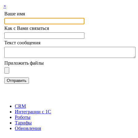
×
Ваше имя
Как с Вами связаться
Текст сообщения
Приложить файлы
CRM
Интеграции с 1С
Роботы
Тарифы
Обновления