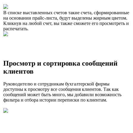
В списке выставленных счетов такие счета, сформированные
на основании прайс-листа, будут выделены жирным цветом.
Кликнув на любой счет, вы также сможете его просмотреть и
распечатать.
Просмотр и сортировка сообщений
клиентов
Руководителю и сотрудникам бухгалтерской фирмы
доступны к просмотру все сообщения клиентов. Так как
сообщений может быть много, мы добавили возможность
фильтра и отбора истории переписки по клиентам.