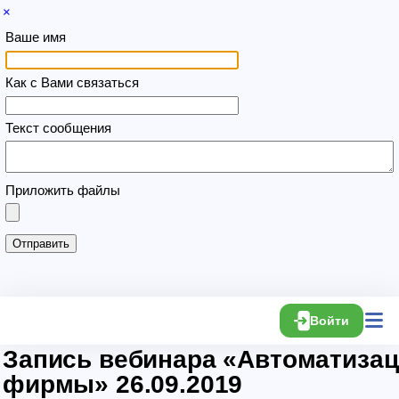
×
Ваше имя
Как с Вами связаться
Текст сообщения
Приложить файлы
Войти
Запись вебинара «Автоматизац
фирмы» 26.09.2019