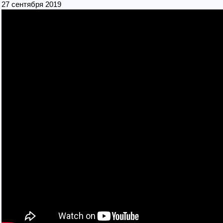
27 сентября 2019