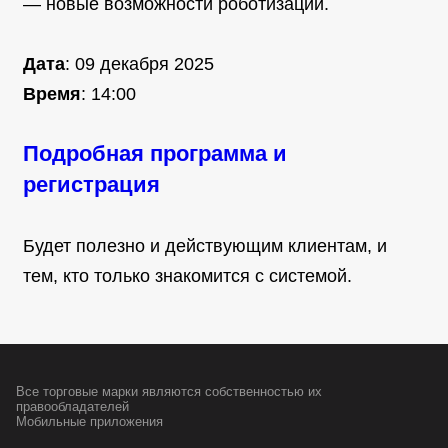
— новые возможности роботизации.
Дата
: 09 декабря 2025
Время
: 14:00
Подробная программа и
регистрация
Будет полезно и действующим клиентам, и
тем, кто только знакомится с системой.
Все торговые марки являются собственностью
их
правообладателей
Мобильные приложения