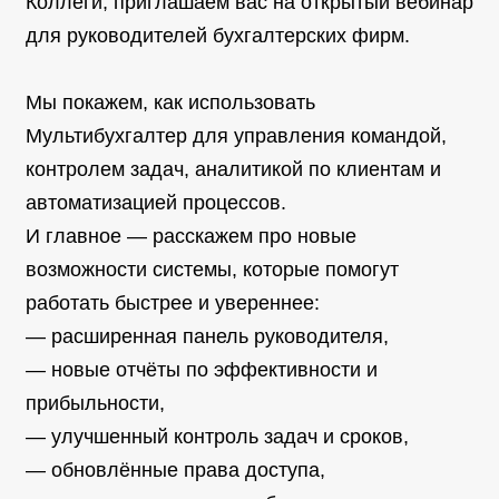
Коллеги, приглашаем вас на открытый вебинар
для руководителей бухгалтерских фирм.
Мы покажем, как использовать
Мультибухгалтер для управления командой,
контролем задач, аналитикой по клиентам и
автоматизацией процессов.
И главное — расскажем про новые
возможности системы, которые помогут
работать быстрее и увереннее:
— расширенная панель руководителя,
— новые отчёты по эффективности и
прибыльности,
— улучшенный контроль задач и сроков,
— обновлённые права доступа,