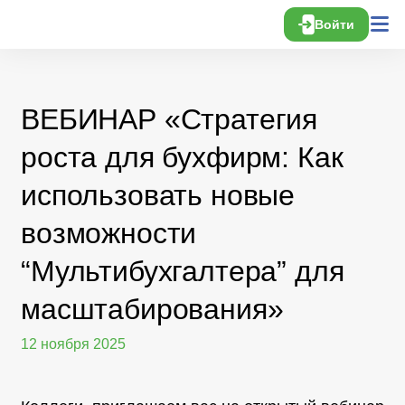
Войти
ВЕБИНАР «Стратегия
роста для бухфирм: Как
использовать новые
возможности
“Мультибухгалтера” для
масштабирования»
12 ноября 2025